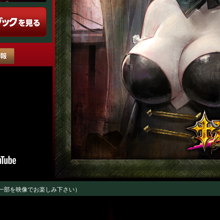
一部を映像でお楽しみ下さい）