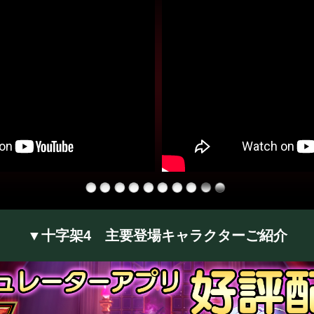
▼十字架4 主要登場キャラクターご紹介