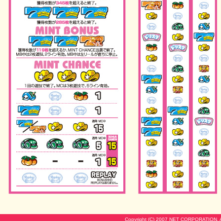
Copyright (C) 2007 NET CORPORATION. Al