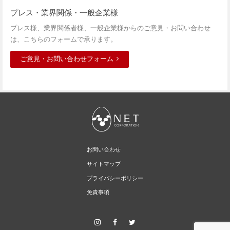
プレス・業界関係・一般企業様
プレス様、業界関係者様、一般企業様からのご意見・お問い合わせ
は、こちらのフォームで承ります。
ご意見・お問い合わせフォーム
お問い合わせ
サイトマップ
プライバシーポリシー
免責事項