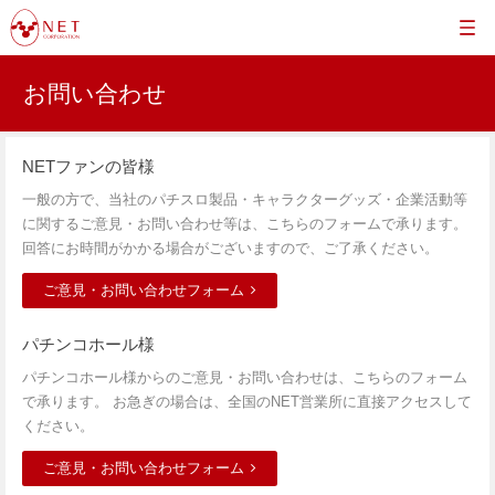
お問い合わせ
NETファンの皆様
一般の方で、当社のパチスロ製品・キャラクターグッズ・企業活動等
に関するご意見・お問い合わせ等は、こちらのフォームで承ります。
回答にお時間がかかる場合がございますので、ご了承ください。
ご意見・お問い合わせフォーム
パチンコホール様
パチンコホール様からのご意見・お問い合わせは、こちらのフォーム
で承ります。 お急ぎの場合は、全国のNET営業所に直接アクセスして
ください。
ご意見・お問い合わせフォーム