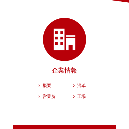
企業情報
概要
沿革
営業所
工場