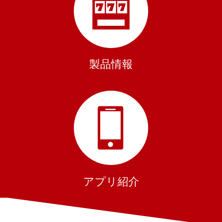
製品情報
アプリ紹介