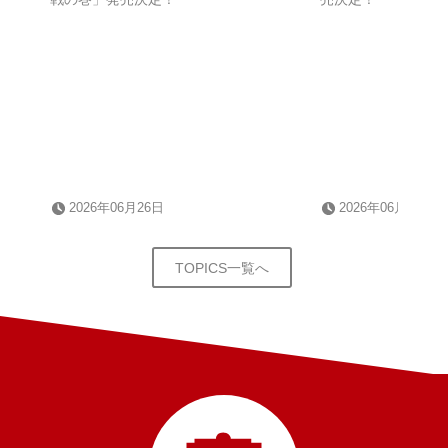
2026年06月26日
2026年06月05日
TOPICS一覧へ