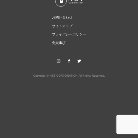
お問い合わせ
サイトマップ
プライバシーポリシー
免責事項
instagram
facebook
twitter
Copyright © NET CORPORATION All Rights Reserved.