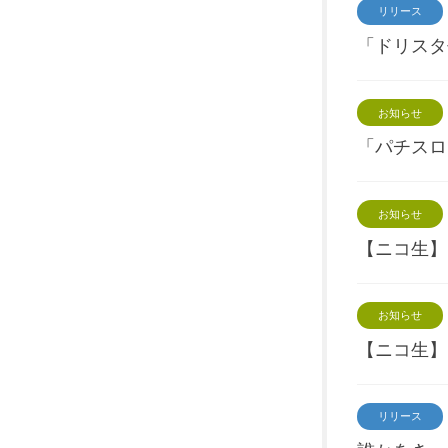
リリース
「ドリスタ
お知らせ
「パチスロ
お知らせ
【ニコ生】
お知らせ
【ニコ生】
リリース