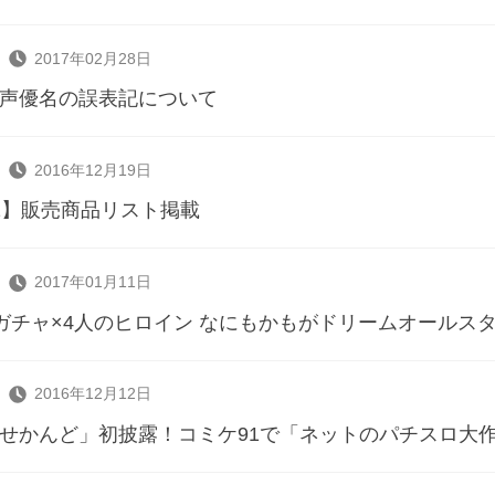
2017年02月28日
声優名の誤表記について
2016年12月19日
1】販売商品リスト掲載
2017年01月11日
ガチャ×4人のヒロイン なにもかもがドリームオールスタ
2016年12月12日
せかんど」初披露！コミケ91で「ネットのパチスロ大