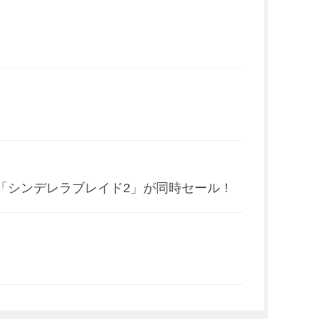
「シンデレラブレイド2」が同時セール！