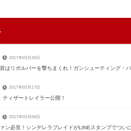
S
2017年03月29日
首はリボルバーを撃ちまくれ！ガンシューティング・パチ
2017年03月17日
」ティザートレイラー公開！
2017年03月06日
ァン必見！シンデレラブレイドがLINEスタンプでつい