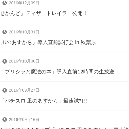
2016年12月09日
せかんど」ティザートレイラー公開！
2016年10月31日
 凪のあすから」導入直前試打会 in 秋葉原
2016年10月06日
「プリシラと魔法の本」導入直前12時間の生放送
2016年09月27日
「パチスロ 凪のあすから」最速試打!!
2016年09月16日