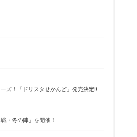
ーズ！「ドリスタせかんど」発売決定!!
作戦・冬の陣」を開催！