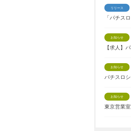
リリース
「パチスロ
お知らせ
【求人】パ
お知らせ
パチスロシ
お知らせ
東京営業室