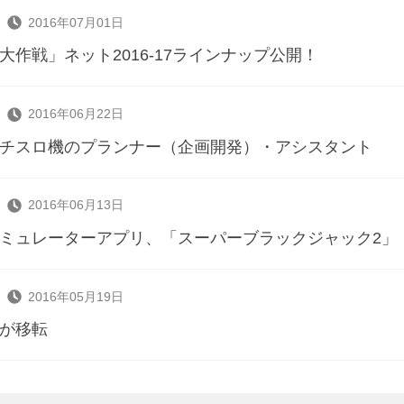
2016年07月01日
大作戦」ネット2016-17ラインナップ公開！
2016年06月22日
チスロ機のプランナー（企画開発）・アシスタント
2016年06月13日
ミュレーターアプリ、「スーパーブラックジャック2」
2016年05月19日
が移転